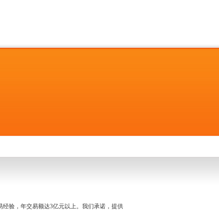
名交易经验，年交易额达3亿元以上。我们承诺，提供